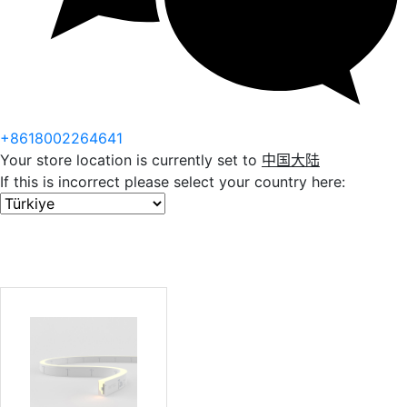
+8618002264641
Your store location is currently set to
中国大陆
If this is incorrect please select your country here: