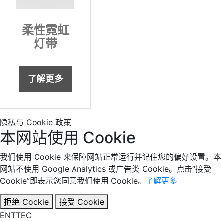
柔性霓虹
灯带
了解更多
隐私与 Cookie 政策
本网站使用 Cookie
我们使用 Cookie 来保障网站正常运行并记住您的偏好设置。本
网站不使用 Google Analytics 或广告类 Cookie。点击“接受
Cookie”即表示您同意我们使用 Cookie。
了解更多
拒绝 Cookie
接受 Cookie
EN
TT
EC