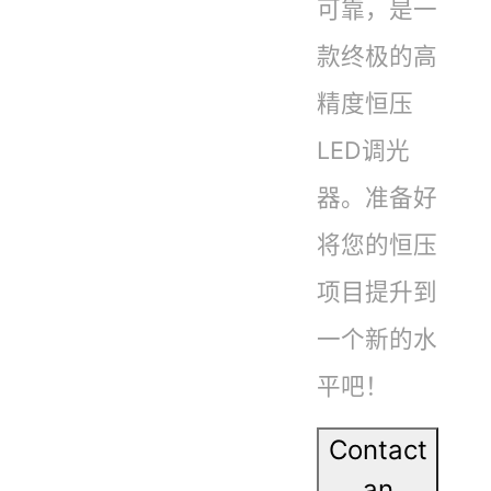
可靠，是一
款终极的高
精度恒压
LED调光
器。准备好
将您的恒压
项目提升到
一个新的水
平吧！
Contact
an