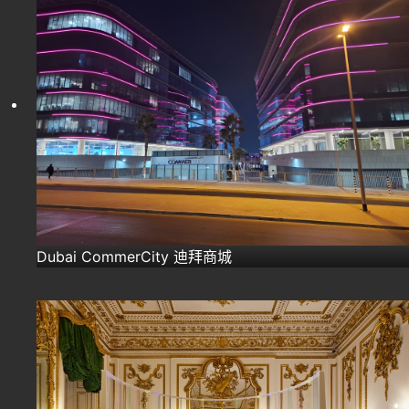
Dubai CommerCity 迪拜商城