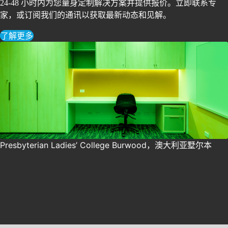
24-48 小时内为您量身定制解决方案并提供报价。立即联系专
家，或订阅我们的通讯以获取最新动态和见解。
了解更多
Presbyterian Ladies’ College Burwood，澳大利亚墅尔本