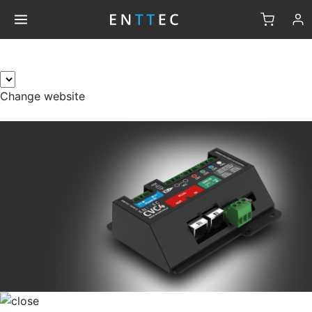
×
Change website