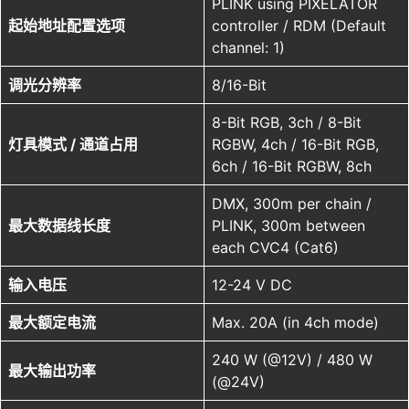
PLINK using PIXELATOR
起始地址配置选项
controller / RDM (Default
channel: 1)
调光分辨率
8/16-Bit
8-Bit RGB, 3ch / 8-Bit
灯具模式 / 通道占用
RGBW, 4ch / 16-Bit RGB,
6ch / 16-Bit RGBW, 8ch
DMX, 300m per chain /
最大数据线长度
PLINK, 300m between
each CVC4 (Cat6)
输入电压
12-24 V DC
最大额定电流
Max. 20A (in 4ch mode)
240 W (@12V) / 480 W
最大输出功率
(@24V)