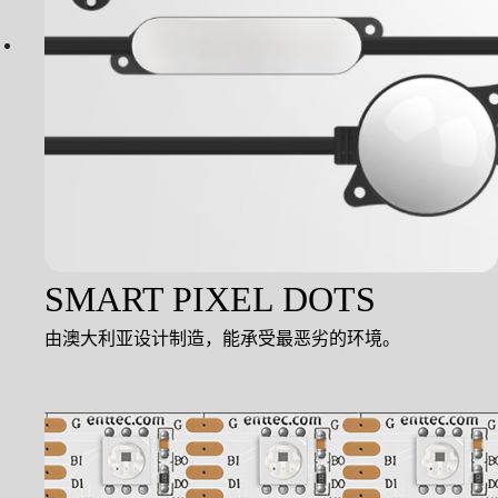
SMART PIXEL DOTS
由澳大利亚设计制造，能承受最恶劣的环境。