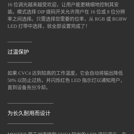
16 位调光越来越受欢迎，让用户能更精细地控制其安
装。模式选择 DIP 拨码开关允许用户在 16 位或 8 位分辨
率之间选择。只需选择您需要的位率，从 RGB 或 RGBW
LED 灯带中选择，就全部设置完成了！
过温保护
如果 CVC4 达到较高的工作温度，它会自动将输出降低
50% 以防止过热，并闪烁红色 LED 指示灯以通知用户，
直到设备充分冷却。
为长久耐用而设计