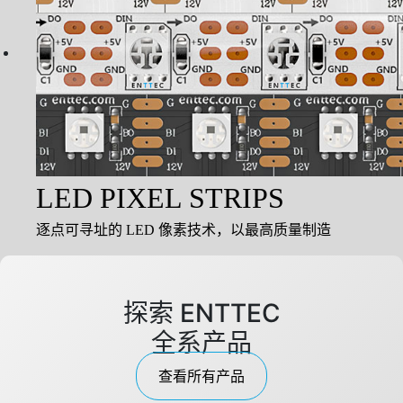
LED PIXEL STRIPS
逐点可寻址的 LED 像素技术，以最高质量制造
探索 ENTTEC
全系产品
查看所有产品