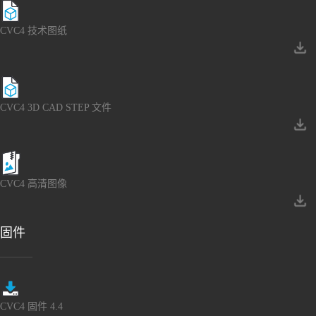
CVC4 技术图纸
CVC4 3D CAD STEP 文件
CVC4 高清图像
固件
CVC4 固件 4.4