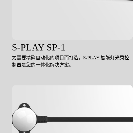
S-PLAY SP-1
为需要精确自动化的项目而打造，S-PLAY 智能灯光秀控
制器是您的一体化解决方案。