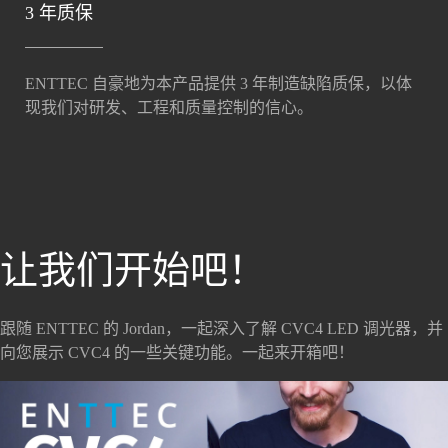
3 年质保
ENTTEC 自豪地为本产品提供 3 年制造缺陷质保，以体
现我们对研发、工程和质量控制的信心。
让我们开始吧！
跟随 ENTTEC 的 Jordan，一起深入了解 CVC4 LED 调光器，并
向您展示 CVC4 的一些关键功能。一起来开箱吧！