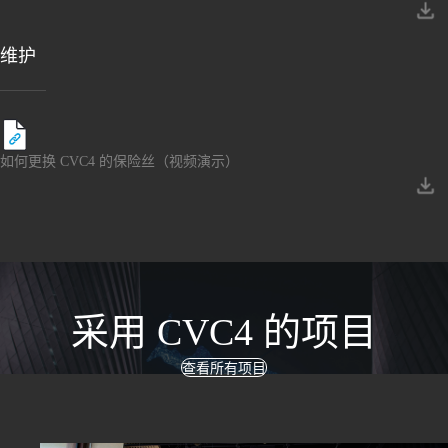
维护
如何更换 CVC4 的保险丝（视频演示）
采用 CVC4 的项目
查看所有项目