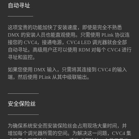
自动寻址
这项宝贵的功能加快了安装速度，即使是完全不熟悉
DMX 的安装人员也能直观使用。只需使用 PLink 协议连
接您的 CVC4，接通电源，CVC4 LED 调光器就会全部
自动寻址。高级用户还可以使用 RDM 对每个 CVC4 进行
寻址和监控。
如果您使用 DMX 输入，只需将其连接到 CVC4 的输入
端，然后使用 PLink 从其中级联输出。
安全保险丝
为确保系统安全而安装保险丝会占用现场大量时间，并
增加每个调光器所需的空间。为解决这一问题，CVC4 集