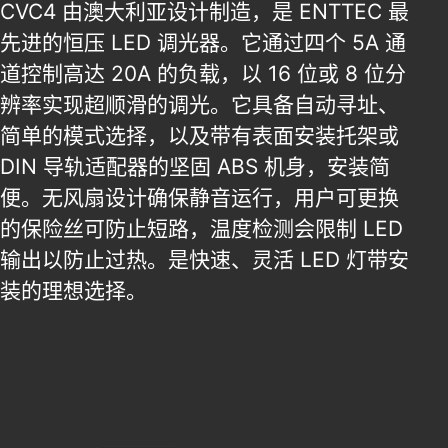
CVC4 由澳大利亚设计制造，是 ENTTEC 最
先进的恒压 LED 调光器。它通过四个 5A 通
道控制高达 20A 的负载，以 16 位或 8 位分
辨率实现超顺滑的调光。它具备自动寻址、
简单的模式选择，以及带有表面安装托架或
DIN 导轨适配器的坚固 ABS 机身，安装简
便。无风扇设计确保静音运行，用户可更换
的保险丝可防止短路，温度检测会限制 LED
输出以防止过热。是快速、灵活 LED 灯带安
装的理想选择。