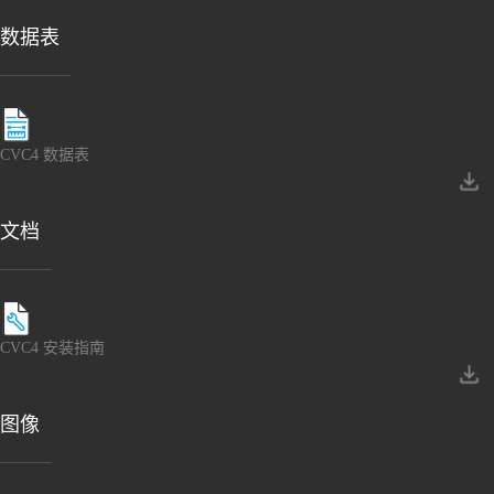
数据表
CVC4 数据表
文档
CVC4 安装指南
图像