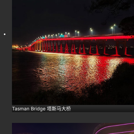
Tasman Bridge 塔斯马大桥