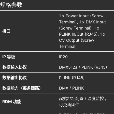
规格参数
1 x Power Input (Screw
Terminal), 1 x DMX Input
(Screw Terminal), 1 x
接口
PLINK In/Out (RJ45), 1 x
CV Output (Screw
Terminal)
IP 等级
IP20
数据输入协议
DMX512a / PLINK (RJ45)
数据输出协议
PLINK (RJ45)
数据能力（每条链路）
DMX / PLINK
起始地址配置 / 温度监控 /
RDM 功能
可更新固件