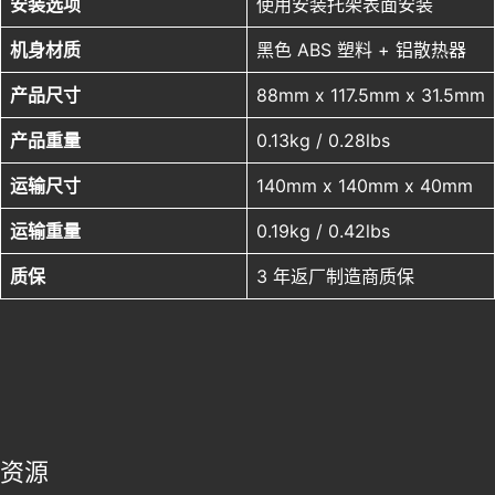
安装选项
使用安装托架表面安装
机身材质
黑色 ABS 塑料 + 铝散热器
产品尺寸
88mm x 117.5mm x 31.5mm
产品重量
0.13kg / 0.28lbs
运输尺寸
140mm x 140mm x 40mm
运输重量
0.19kg / 0.42lbs
质保
3 年返厂制造商质保
资源