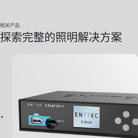
相关产品
探索完整的照明解决方案