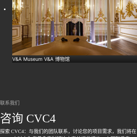
V&A Museum V&A 博物馆
联系我们
咨询 CVC4
探索 CVC4：与我们的团队联系，讨论您的项目需求，我们将在