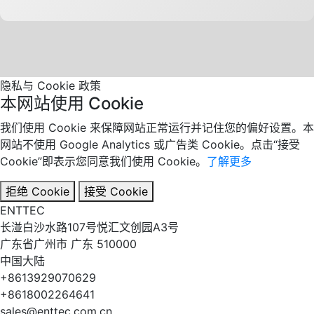
隐私与 Cookie 政策
本网站使用 Cookie
我们使用 Cookie 来保障网站正常运行并记住您的偏好设置。本
网站不使用 Google Analytics 或广告类 Cookie。点击“接受
Cookie”即表示您同意我们使用 Cookie。
了解更多
拒绝 Cookie
接受 Cookie
EN
TT
EC
长湴白沙水路107号悦汇文创园A3号
广东省广州市 广东 510000
中国大陆
+8613929070629
+8618002264641
sales@enttec.com.cn