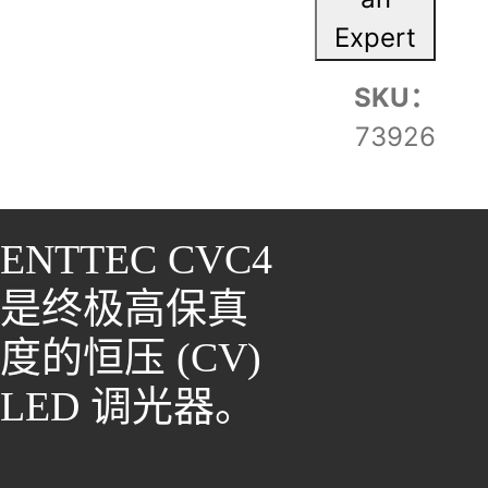
Expert
SKU：
73926
ENTTEC CVC4
是终极高保真
度的恒压 (CV)
LED 调光器。