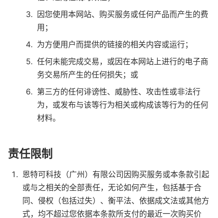
因您使用本网站、购买服务或任何产品而产生的费
用；
为方便用户而提供的链接的相关内容或运行；
任何未能完成交易，或因在本网站上进行的电子商
务交易所产生的任何损失；或
第三方的任何诽谤性、威胁性、攻击性或非法行
为，或发布与该等行为相关或构成该等行为的任何
材料。
责任限制
恩特可科技（广州）有限公司因购买服务或本条款引起
或与之相关的全部责任，无论如何产生，包括基于合
同、侵权（包括过失）、衡平法、依据成文法或其他方
式，均不超过您依据本条款所支付的最近一次购买价