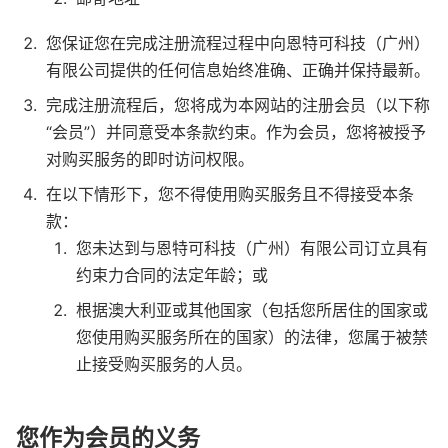
您保证您在完成注册流程过程中向恩特可科技（广州）
有限公司提供的任何信息始终准确、正确并保持最新。
完成注册流程后，您将成为本网站的注册会员（以下称
“会员”）并同意受本条款约束。作为会员，您将被授予
对购买服务的即时访问权限。
在以下情形下，您不得使用购买服务且不得接受本条
款：
您未达到与恩特可科技（广州）有限公司订立具有
约束力合同的法定年龄；或
根据澳大利亚或其他国家（包括您所居住的国家或
您使用购买服务所在的国家）的法律，您属于被禁
止接受购买服务的人员。
您作为会员的义务