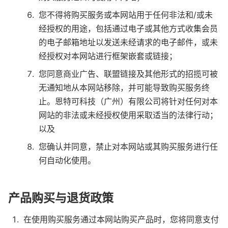
您不得将购买服务或本网站用于任何非法和/或未
经授权的用途，包括通过电子或其他方式收集会员
的电子邮箱地址以发送未经请求的电子邮件，或未
经授权对本网站进行框架嵌套或链接；
您同意商业广告、联盟链接及其他形式的招揽可被
无通知地从本网站移除，并可能导致购买服务终
止。恩特可科技（广州）有限公司将针对任何对本
网站的非法或未经授权使用采取适当的法律行动；
以及
您确认并同意，禁止对本网站或其购买服务进行任
何自动化使用。
产品购买与退货政策
在使用购买服务通过本网站购买产品时，您将同意支付