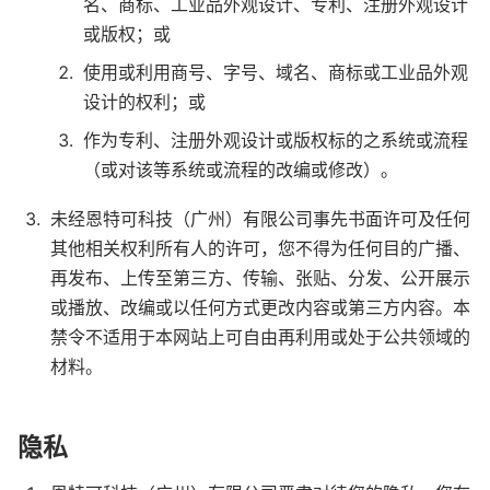
名、商标、工业品外观设计、专利、注册外观设计
或版权；或
使用或利用商号、字号、域名、商标或工业品外观
设计的权利；或
作为专利、注册外观设计或版权标的之系统或流程
（或对该等系统或流程的改编或修改）。
未经恩特可科技（广州）有限公司事先书面许可及任何
其他相关权利所有人的许可，您不得为任何目的广播、
再发布、上传至第三方、传输、张贴、分发、公开展示
或播放、改编或以任何方式更改内容或第三方内容。本
禁令不适用于本网站上可自由再利用或处于公共领域的
材料。
隐私