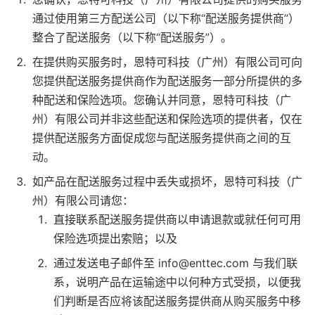
通过使用第三方配送公司（以下称“配送服务提供商”）
整合了配送服务（以下称“配送服务”）。
在提供购买服务时，恩特可科技（广州）有限公司可向
您提供配送服务提供商作为配送服务一部分所提供的多
种配送和保险选项。您确认并同意，恩特可科技（广
州）有限公司并非这些配送和保险选项的提供者，仅在
提供配送服务方面促成您与配送服务提供商之间的互
动。
如产品在配送服务过程中丢失或损坏，恩特可科技（广
州）有限公司请您：
直接联系配送服务提供商以申请退款或就任何可用
保险选项提出索赔；以及
通过发送电子邮件至 info@enttec.com 与我们联
系，说明产品在运输途中以何种方式受损，以便我
们判断是否应将该配送服务提供商从购买服务中移