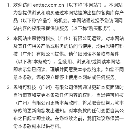
欢迎访问 enttec.com.cn（以下称“本网站”）。本网站
为您提供浏览和购买通过本网站挂牌出售的各类库存产
品（以下称“产品”）的机会。本网站通过授予您访问网
站内容的权限来提供该服务（以下称“购买服务”）。
本网站由恩特可科技（广州）有限公司运营。对本网站
及其任何相关产品或服务的访问与使用，均由恩特可科
技（广州）有限公司提供。请仔细阅读本条款与条件
（以下称“本条款”）。您使用、浏览和/或阅读本网站，
即表示您已阅读、理解并同意受本条款约束。如您不同
意本条款，您必须立即停止使用本网站或任何服务。
恩特可科技（广州）有限公司保留通过更新本页面随时
自行审查和变更本条款任何内容的权利。当恩特可科技
（广州）有限公司更新本条款时，将采取合理努力就本
条款的更新向您发出通知。对本条款的任何变更自其公
布之日起立即生效。在您继续之前，我们建议您保留一
份本条款副本以供存档。