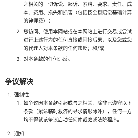
之相关的一切诉讼、起诉、索赔、要求、责任、成
本、费用、损失和损害（包括按全额赔偿基础计算
的律师费）；
您访问、使用本网站或在本网站上进行交易或尝试
进行上述行为的任何直接或间接后果，以及您或您
的代理人对本条款的任何违反；和/或
对本条款的任何违反。
争议解决
强制性
如争议因本条款引起或与之相关，除非已遵守以下
条款（紧急临时救济的寻求情形除外），任何一方
均不得就该争议启动任何仲裁庭或法院程序。
通知