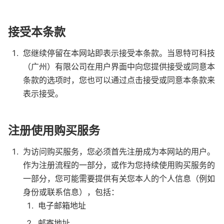
接受本条款
您继续停留在本网站即表示接受本条款。当恩特可科技
（广州）有限公司在用户界面中向您提供接受或同意本
条款的选项时，您也可以通过点击接受或同意本条款来
表示接受。
注册使用购买服务
为访问购买服务，您必须首先注册成为本网站的用户。
作为注册流程的一部分，或作为您持续使用购买服务的
一部分，您可能需要提供有关您本人的个人信息（例如
身份或联系信息），包括：
电子邮箱地址
邮寄地址