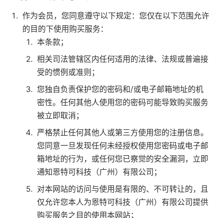
作为会员，您同意遵守以下规定：您仅在以下范围允许
的目的下使用购买服务：
本条款；
相关司法管辖区内任何适用的法律、法规或普遍接
受的惯例或准则；
您独自负责保护您的密码和/或电子邮箱地址的机
密性。任何其他人使用您的密码可能导致购买服务
被立即取消；
严格禁止任何其他人或第三方使用您的注册信息。
您同意一旦发现任何未经授权使用您密码或电子邮
箱地址的行为，或任何您已察觉的安全漏洞，立即
通知恩特可科技（广州）有限公司；
对本网站的访问与使用是有限的、不可转让的，且
仅允许您本人为恩特可科技（广州）有限公司提供
购买服务之目的使用本网站；