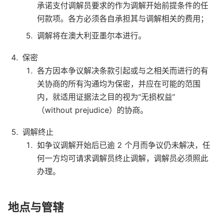
承诺支付调解员要求的作为调解开始前提条件的任
何款项。各方必须各自承担其与调解相关的费用；
调解将在澳大利亚墨尔本进行。
保密
各方因本争议解决条款引起或与之相关而进行的有
关协商的所有沟通均为保密，并应在可能的范围
内，就适用证据法之目的视为“无损权益”
（without prejudice）的协商。
调解终止
如争议调解开始后已逾 2 个月而争议仍未解决，任
何一方均可请求调解员终止调解，调解员必须照此
办理。
地点与管辖