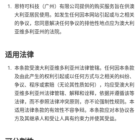
恩特可科技（广州）有限公司提供的购买服务旨在供澳
大利亚居民使用。如发生任何因本网站引起或与之相关
的争议，您同意解决任何争议的排他性地点应为澳大利
亚维多利亚州的法院。
适用法律
本条款受澳大利亚维多利亚州法律管辖。任何因本条款
及由此产生的权利引起或以任何方式与之相关的纠纷、
争议、程序或索赔（无论其性质如何），均应受澳大利
亚维多利亚州法律管辖、解释和诠释，依据并遵循该等
法律，而不参照法律冲突原则，亦不论强制性规则。本
适用法律条款的有效性不容争辩。本条款应对本协议各
方及其继承人和受让人具有约束力并使其受益。