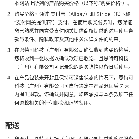
本网站上所列的产品购买价格（以下称“购买价格”）。
购买价格可通过 支付宝（Alipay）和 Stripe（以下称
“支付网关提供商”）支付。在使用购买服务时，您保证
您已熟悉并同意受支付网关提供商所提供的适用使用条
款与条件、隐私政策及其他相关法律文件的约束。
在恩特可科技（广州）有限公司确认收到购买价格后，
您将收到一张收据以确认款项已收讫，且恩特可科技
（广州）有限公司可记录您的购买详情以备日后使用。
在产品包装未开封且保持可销售状态的情况下，恩特可
科技（广州）有限公司可自行决定在产品退回后 7 天
内提供退款。您确认并同意，您应承担与本条款项下任
何退款相关的任何邮资和运输费用。
配送
您确认，恩特可科技（广州）有限公司提供的购买服务