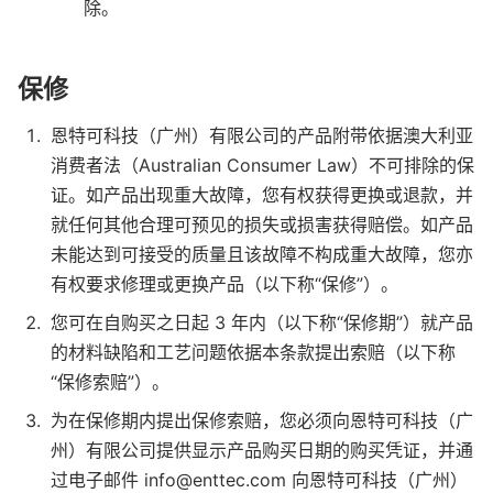
除。
保修
恩特可科技（广州）有限公司的产品附带依据澳大利亚
消费者法（Australian Consumer Law）不可排除的保
证。如产品出现重大故障，您有权获得更换或退款，并
就任何其他合理可预见的损失或损害获得赔偿。如产品
未能达到可接受的质量且该故障不构成重大故障，您亦
有权要求修理或更换产品（以下称“保修”）。
您可在自购买之日起 3 年内（以下称“保修期”）就产品
的材料缺陷和工艺问题依据本条款提出索赔（以下称
“保修索赔”）。
为在保修期内提出保修索赔，您必须向恩特可科技（广
州）有限公司提供显示产品购买日期的购买凭证，并通
过电子邮件 info@enttec.com 向恩特可科技（广州）