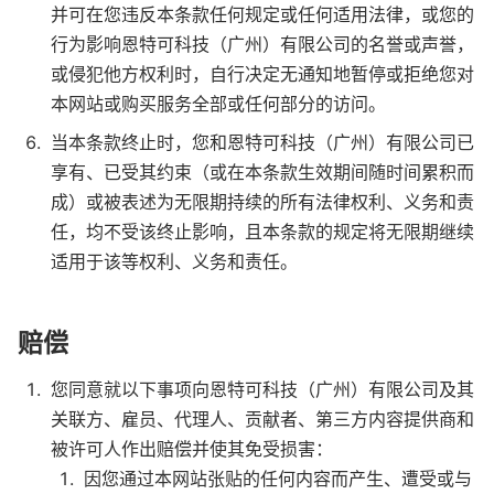
并可在您违反本条款任何规定或任何适用法律，或您的
行为影响恩特可科技（广州）有限公司的名誉或声誉，
或侵犯他方权利时，自行决定无通知地暂停或拒绝您对
本网站或购买服务全部或任何部分的访问。
当本条款终止时，您和恩特可科技（广州）有限公司已
享有、已受其约束（或在本条款生效期间随时间累积而
成）或被表述为无限期持续的所有法律权利、义务和责
任，均不受该终止影响，且本条款的规定将无限期继续
适用于该等权利、义务和责任。
赔偿
您同意就以下事项向恩特可科技（广州）有限公司及其
关联方、雇员、代理人、贡献者、第三方内容提供商和
被许可人作出赔偿并使其免受损害：
因您通过本网站张贴的任何内容而产生、遭受或与