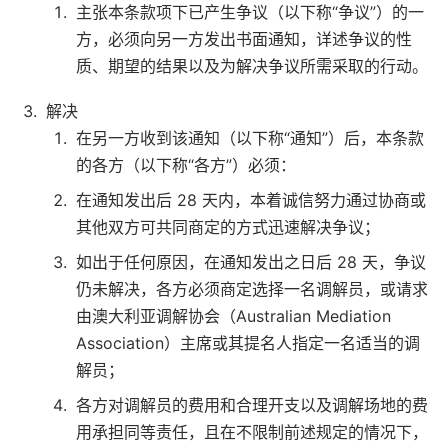
主张本条款项下已产生争议（以下称“争议”）的一
方，必须向另一方发出书面通知，详述争议的性
质、期望的结果以及为解决争议所需采取的行动。
解决
在另一方收到该通知（以下称“通知”）后，本条款
的各方（以下称“各方”）必须：
在通知发出后 28 天内，本着诚信努力通过协商或
其他双方可共同商定的方式迅速解决争议；
如出于任何原因，在通知发出之日后 28 天，争议
仍未解决，各方必须商定选择一名调解员，或请求
由澳大利亚调解协会（Australian Mediation
Association）主席或其提名人指定一名适当的调
解员；
各方对调解员的费用和合理开支以及调解场地的费
用承担同等责任，且在不限制前述规定的情况下，