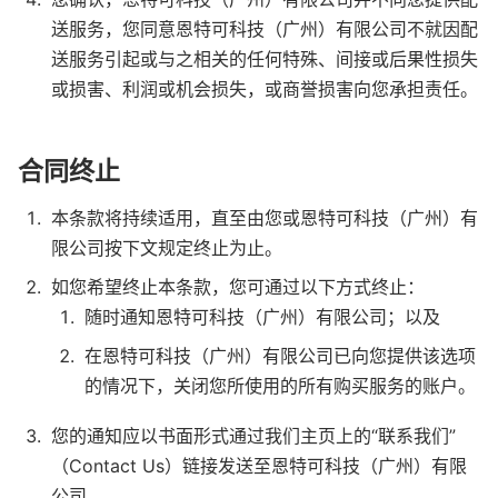
送服务，您同意恩特可科技（广州）有限公司不就因配
送服务引起或与之相关的任何特殊、间接或后果性损失
或损害、利润或机会损失，或商誉损害向您承担责任。
合同终止
本条款将持续适用，直至由您或恩特可科技（广州）有
限公司按下文规定终止为止。
如您希望终止本条款，您可通过以下方式终止：
随时通知恩特可科技（广州）有限公司；以及
在恩特可科技（广州）有限公司已向您提供该选项
的情况下，关闭您所使用的所有购买服务的账户。
您的通知应以书面形式通过我们主页上的“联系我们”
（Contact Us）链接发送至恩特可科技（广州）有限
公司。