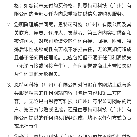
格；如您尚未支付购买价格，则恩特可科技（广州）有
限公司的全部责任为向您重新提供信息或购买服务。
您明确理解并同意，恩特可科技（广州）有限公司及其
关联方、雇员、代理人、贡献者、第三方内容提供商和
被许可人，对您可能遭受的任何直接、间接、附带、特
殊后果性或惩戒性损害概不承担责任，无论其如何造成
且基于任何责任理论。此应包括但不限于任何利润损失
（无论直接或间接产生）、任何商誉或商业声誉损失以
及任何其他无形损失。
恩特可科技（广州）有限公司对张贴在本网站上或与购
买服务相关的任何网站内容（包括内容和第三方内
容），无论是由恩特可科技（广州）有限公司网站的用
户、第三方张贴或造成，还是由恩特可科技（广州）有
限公司提供的任何购买服务造成，均不以任何方式负责
或承担责任。
您确认，恩特可科技（广州）有限公司并不向您提供配