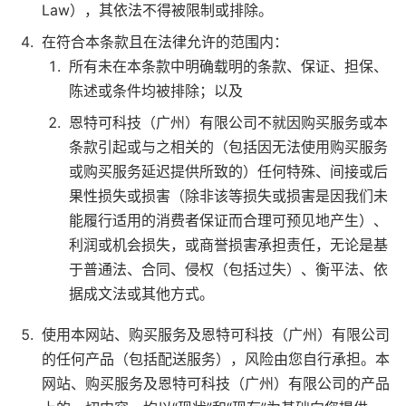
Law），其依法不得被限制或排除。
在符合本条款且在法律允许的范围内：
所有未在本条款中明确载明的条款、保证、担保、
陈述或条件均被排除；以及
恩特可科技（广州）有限公司不就因购买服务或本
条款引起或与之相关的（包括因无法使用购买服务
或购买服务延迟提供所致的）任何特殊、间接或后
果性损失或损害（除非该等损失或损害是因我们未
能履行适用的消费者保证而合理可预见地产生）、
利润或机会损失，或商誉损害承担责任，无论是基
于普通法、合同、侵权（包括过失）、衡平法、依
据成文法或其他方式。
使用本网站、购买服务及恩特可科技（广州）有限公司
的任何产品（包括配送服务），风险由您自行承担。本
网站、购买服务及恩特可科技（广州）有限公司的产品