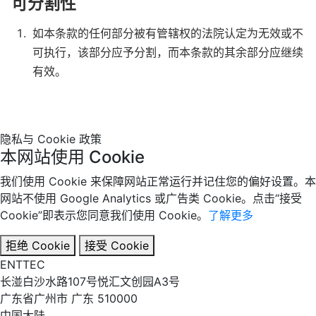
可分割性
如本条款的任何部分被有管辖权的法院认定为无效或不
可执行，该部分应予分割，而本条款的其余部分应继续
有效。
隐私与 Cookie 政策
本网站使用 Cookie
我们使用 Cookie 来保障网站正常运行并记住您的偏好设置。本
网站不使用 Google Analytics 或广告类 Cookie。点击“接受
Cookie”即表示您同意我们使用 Cookie。
了解更多
拒绝 Cookie
接受 Cookie
EN
TT
EC
长湴白沙水路107号悦汇文创园A3号
广东省广州市 广东 510000
中国大陆