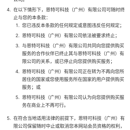
在以下情形下，恩特可科技（广州）有限公司可随时终
止与您的本条款：
您已违反本条款的任何规定或意图违反任何规定；
恩特可科技（广州）有限公司依法被要求终止；
与恩特可科技（广州）有限公司共同向您提供购买
服务的合作伙伴已终止其与恩特可科技（广州）有
限公司的关系，或已停止向您提供购买服务；
恩特可科技（广州）有限公司正在转为不再向您所
居住的国家或您使用服务所在国家的用户提供购买
服务；或
恩特可科技（广州）有限公司认为向您提供购买服
务在商业上不再可行。
在符合当地适用法律的前提下，恩特可科技（广州）有
限公司保留随时中止或取消您本网站会员资格的权利，