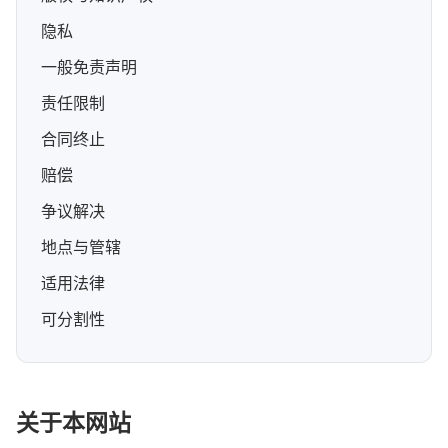
隐私
一般免责声明
责任限制
合同终止
赔偿
争议解决
地点与管辖
适用法律
可分割性
关于本网站