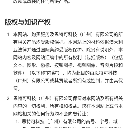
改动或改装的任何所供产品。
版权与知识产权
本网站、购买服务及恩特可科技（广州）有限公司的所
有相关产品均受版权保护。本网站上的材料依据澳大利
亚法律并通过国际条约受版权保护。除另有说明外，本
网站内容及网站汇编中的所有权利（包括版权）（包括
文本、图形、徽标、按钮图标、视频图像、音频片段和
软件）（以下称“内容”），均为此目的由恩特可科技
（广州）有限公司或其贡献者所拥有或控制，并由其保
留。
恩特可科技（广州）有限公司保留对本网站及所有相关
内容的一切权利、所有权和权益。您在本网站上或与本
网站相关的任何行为均不会向您转让：
恩特可科技（广州）有限公司的商号、字号、域