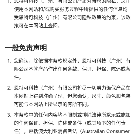
恩特可科技（广州）有限公司严肃对待您的隐私，您在
使用本网站和/或购买服务过程中所提供的任何信息均
受恩特可科技（广州）有限公司隐私政策的约束，该政
策可在本网站上查阅。
一般免责声明
您确认，除依据本条款规定外，恩特可科技（广州）有
限公司不就产品作出任何条款、保证、担保、陈述或条
件。
恩特可科技（广州）有限公司将尽一切努力确保产品在
本网站上得到准确呈现，但您确认，尺寸、颜色和包装
可能与本网站上所显示的有所不同。
本条款中的任何内容均不限制或排除法律所默示或施加
的任何保证、担保、陈述或条件（或其项下的任何责
任），包括澳大利亚消费者法（Australian Consumer