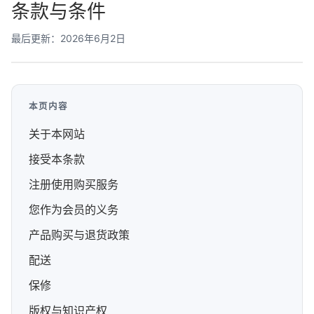
条款与条件
最后更新：2026年6月2日
本页内容
关于本网站
接受本条款
注册使用购买服务
您作为会员的义务
产品购买与退货政策
配送
保修
版权与知识产权