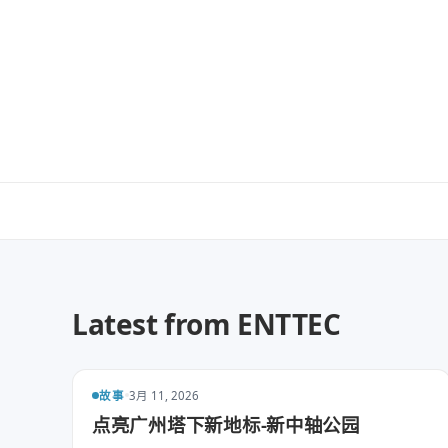
Latest from ENTTEC
故事
3月 11, 2026
点亮广州塔下新地标-新中轴公园