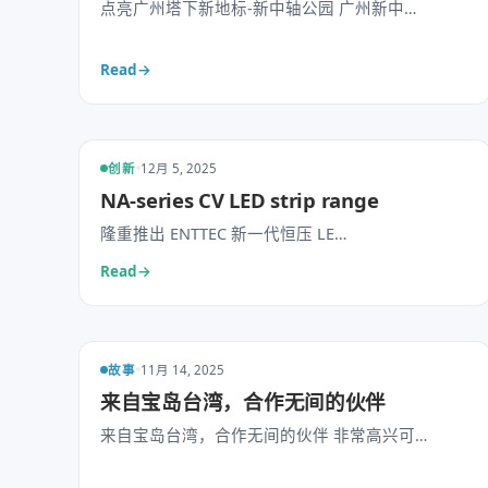
点亮广州塔下新地标-新中轴公园 广州新中…
Read
→
创新
12月 5, 2025
NA-series CV LED strip range
隆重推出 ENTTEC 新一代恒压 LE…
Read
→
故事
11月 14, 2025
来自宝岛台湾，合作无间的伙伴
来自宝岛台湾，合作无间的伙伴 非常高兴可…