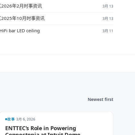
2026年2月时事资讯
3月 13
2025年10月时事资讯
3月 13
iFi bar LED ceiling
3月 11
Newest first
故事
3月 6, 2026
ENTTEC’s Role in Powering
Connectopia at Intuit Dome