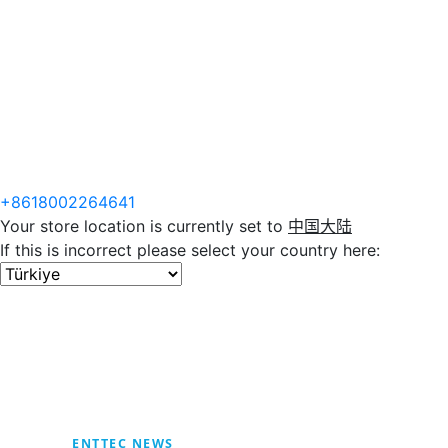
+8618002264641
Your store location is currently set to
中国大陆
If this is incorrect please select your country here:
ENTTEC NEWS