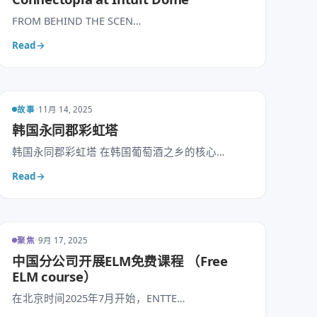
FROM BEHIND THE SCEN…
Read
→
故事
11月 14, 2025
韩国永同郡彩虹塔
韩国永同郡彩虹塔 在韩国葡萄酒之乡的核心…
Read
→
聚焦
9月 17, 2025
中国分公司开展ELM免费课程 （Free
ELM course）
在北京时间2025年7月开始，ENTTE…