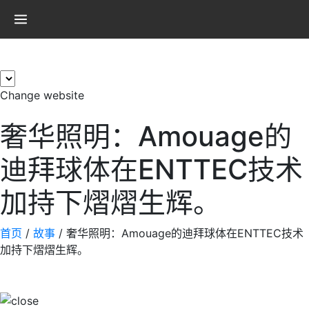
×
Change website
奢华照明：Amouage的
迪拜球体在ENTTEC技术
加持下熠熠生辉。
首页
/
故事
/
奢华照明：Amouage的迪拜球体在ENTTEC技术
加持下熠熠生辉。