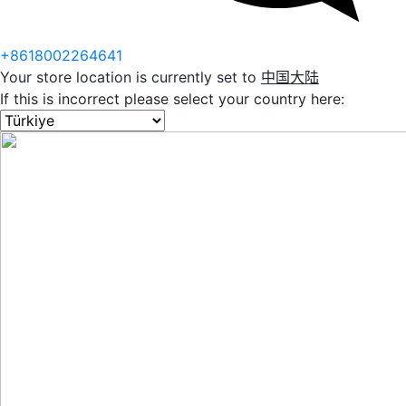
+8618002264641
Your store location is currently set to
中国大陆
If this is incorrect please select your country here: