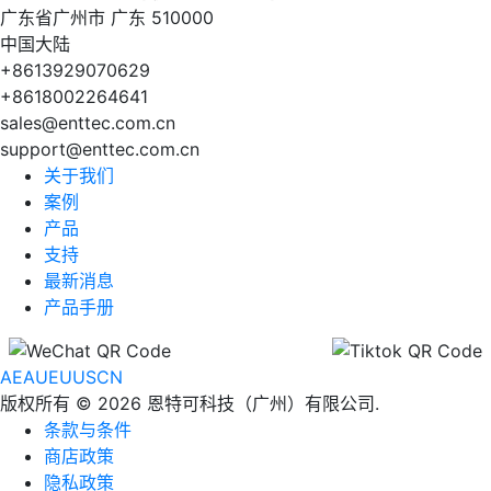
广东省广州市 广东 510000
中国大陆
+8613929070629
+8618002264641
sales@enttec.com.cn
support@enttec.com.cn
关于我们
案例
产品
支持
最新消息
产品手册
AE
AU
EU
US
CN
版权所有 © 2026 恩特可科技（广州）有限公司.
条款与条件
商店政策
隐私政策