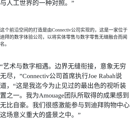
与人工世界的一种对照。”
这个前沿空间的打造是由Connectiv公司实现的，这是一家位于
迪拜的数字体验公司，以将实体零售与数字零售无缝融合而闻
名。
“艺术与数字相遇。边界无缝衔接，意象无穷
无尽，”Connectiv公司首席执行Joe Rabah说
道，“这是我迄今为止见过的最出色的视听装
置之一。我为Amouage团队所取得的成果感到
无比自豪。我们很感激能参与到迪拜购物中心
这场意义重大的盛景之中。”