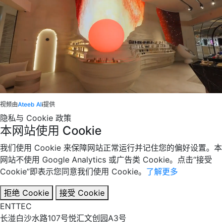
视频由
Ateeb Al
i提供
隐私与 Cookie 政策
本网站使用 Cookie
我们使用 Cookie 来保障网站正常运行并记住您的偏好设置。本
网站不使用 Google Analytics 或广告类 Cookie。点击“接受
Cookie”即表示您同意我们使用 Cookie。
了解更多
拒绝 Cookie
接受 Cookie
EN
TT
EC
长湴白沙水路107号悦汇文创园A3号