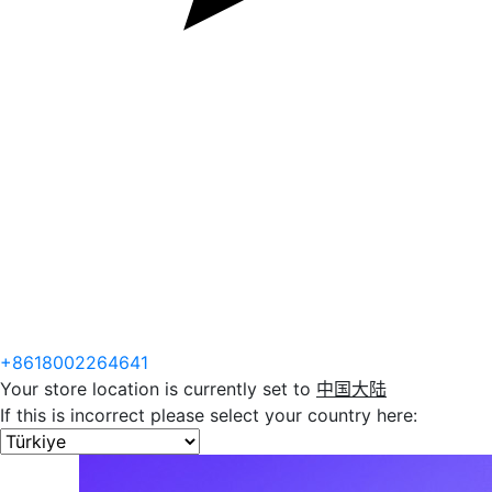
+8618002264641
Your store location is currently set to
中国大陆
If this is incorrect please select your country here: