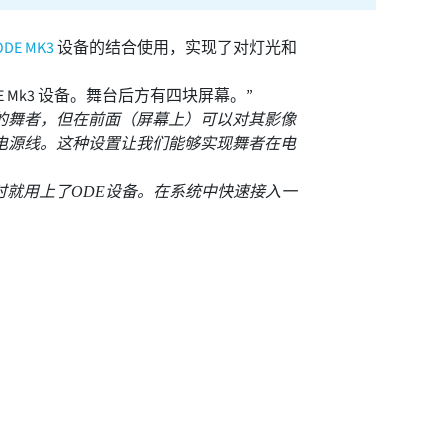
ODE MK3
设备的结合使用，实现了对灯光和
E Mk3 设备。舞台后方有四块屏幕。”
的舞者，但在前面（屏幕上）可以对其影像
电源线。这种设置让我们能够实现舞者在电
时就用上了ODE设备。在系统中快速接入一