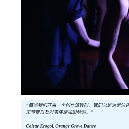
“每当我们开启一个创作流程时，我们总是对尽快将
来转变以及对表演施加影响的。”
Colette Krogol, Orange Grove Dance