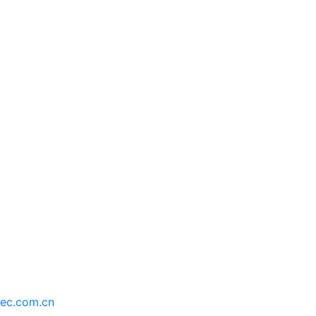
持
最新消息
ec.com.cn