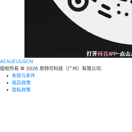
AE
AU
EU
US
CN
版权所有 © 2026 恩特可科技（广州）有限公司.
条款与条件
商店政策
隐私政策