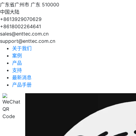
广东省广州市 广东 510000
中国大陆
+8613929070629
+8618002264641
sales@enttec.com.cn
support@enttec.com.cn
关于我们
案例
产品
支持
最新消息
产品手册