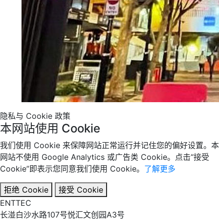
隐私与 Cookie 政策
本网站使用 Cookie
我们使用 Cookie 来保障网站正常运行并记住您的偏好设置。本
网站不使用 Google Analytics 或广告类 Cookie。点击“接受
Cookie”即表示您同意我们使用 Cookie。
了解更多
拒绝 Cookie
接受 Cookie
EN
TT
EC
长湴白沙水路107号悦汇文创园A3号