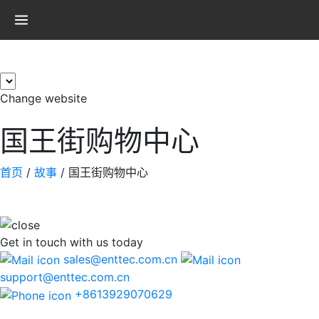
×
Change website
国王街购物中心
首页
/
故事
/
国王街购物中心
Get in touch
with us today
sales@enttec.com.cn
support@enttec.com.cn
+8613929070629