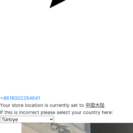
+8618002264641
Your store location is currently set to
中国大陆
If this is incorrect please select your country here: