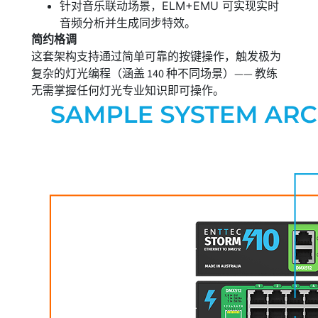
针对音乐联动场景，ELM+EMU 可实现实时
音频分析并生成同步特效。
简约格调
这套架构支持通过简单可靠的按键操作，触发极为
复杂的灯光编程（涵盖 140 种不同场景）—— 教练
无需掌握任何灯光专业知识即可操作。