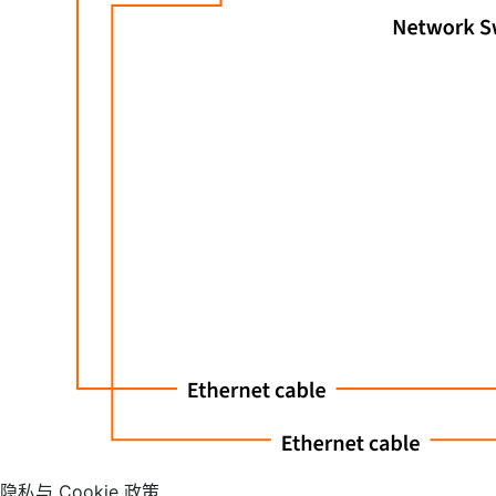
隐私与 Cookie 政策