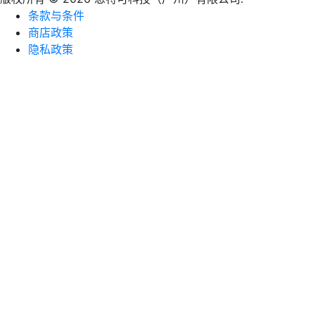
条款与条件
商店政策
隐私政策