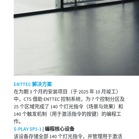
ENTTEC 解决方案
在为期 3 个月的安装项目（于 2025 年 10 月竣工）
中，CTS 借助 ENTTEC 控制系统，为 7 个控制分区及
25 个区域完成了 140 个灯光指令（场景与效果）和
140 个触发机制（用于激活指令的按键）的编程工
作。
S-PLAY SP1-1
| 编程核心设备
该设备存储全部 140 个灯光指令，并管理用于激活