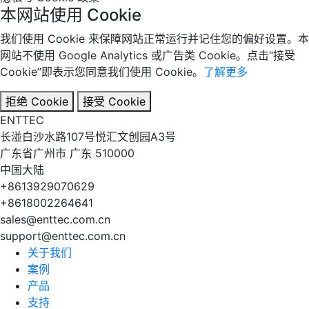
本网站使用 Cookie
我们使用 Cookie 来保障网站正常运行并记住您的偏好设置。本
网站不使用 Google Analytics 或广告类 Cookie。点击“接受
Cookie”即表示您同意我们使用 Cookie。
了解更多
拒绝 Cookie
接受 Cookie
EN
TT
EC
长湴白沙水路107号悦汇文创园A3号
广东省广州市 广东 510000
中国大陆
+8613929070629
+8618002264641
sales@enttec.com.cn
support@enttec.com.cn
关于我们
案例
产品
支持