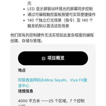
光
LED 显示屏联动环境光的屏幕同步控制
通过可编程触控面板按键可实现便捷操作
140 个独立灯光场景（指令）及 140 个
触发机制以激活这些场景
他们现有的控制硬件无法实现如此复杂程度的编程
创建、存储与管理。
项目概览
地点
阿联酋迪拜码头Mina Seyahi，Viya Fit健
身中心
场馆信息
4000 平方米 ——25 个区域，7 个控制