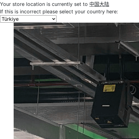
Your store location is currently set to
中国大陆
If this is incorrect please select your country here: