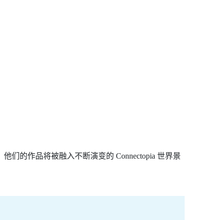
品将被融入不断演变的 Connectopia 世界景