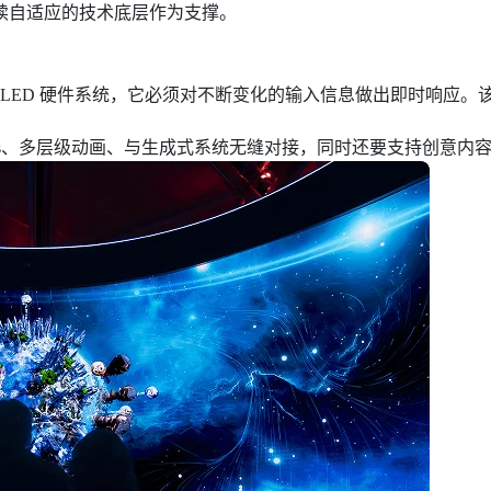
续自适应的技术底层作为支撑。
度协同的 LED 硬件系统，它必须对不断变化的输入信息做出即时
erses、多层级动画、与生成式系统无缝对接，同时还要支持创意