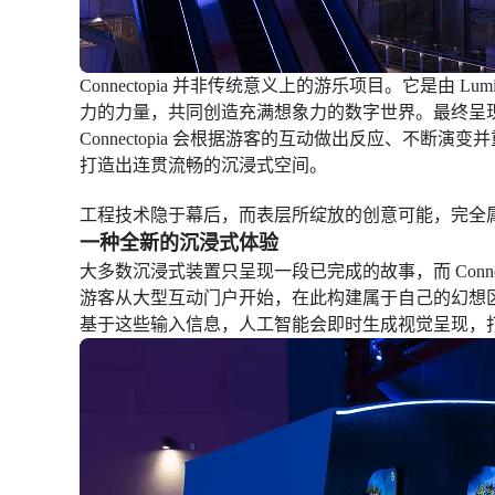
Connectopia 并非传统意义上的游乐项目。它是由 Lu
力的力量，共同创造充满想象力的数字世界。最终呈
Connectopia 会根据游客的互动做出反应、不
打造出连贯流畅的沉浸式空间。
工程技术隐于幕后，而表层所绽放的创意可能，完全
一种全新的沉浸式体验
大多数沉浸式装置只呈现一段已完成的故事，而 Connec
游客从大型互动门户开始，在此构建属于自己的幻想
基于这些输入信息，人工智能会即时生成视觉呈现，