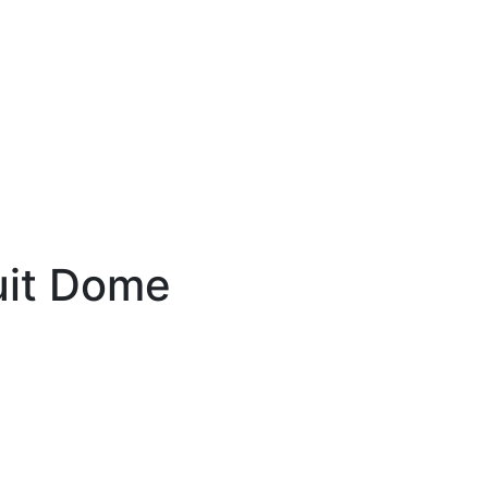
uit Dome