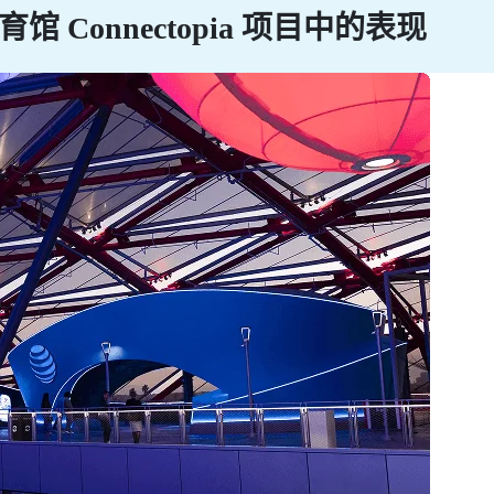
 体育馆 Connectopia 项目中的表现