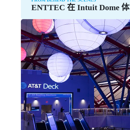
ENTTEC 在 Intuit Dome