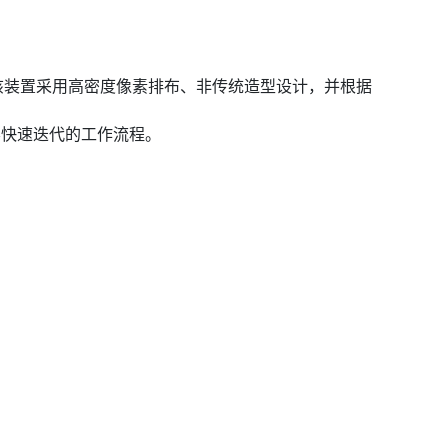
响应。该装置采用高密度像素排布、非传统造型设计，并根据
内容快速迭代的工作流程。