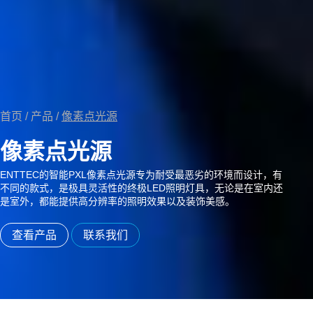
首页
/
产品
/
像素点光源
像素点光源
ENTTEC的智能PXL像素点光源专为耐受最恶劣的环境而设计，有
不同的款式，是极具灵活性的终极LED照明灯具，无论是在室内还
是室外，都能提供高分辨率的照明效果以及装饰美感。
查看产品
联系我们