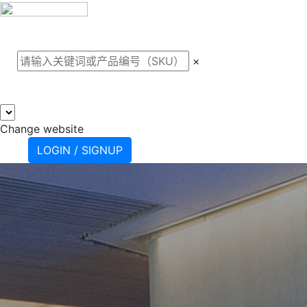
关于我们
案例
产品
支
×
Change website
LOGIN / SIGNUP