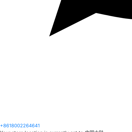
+8618002264641