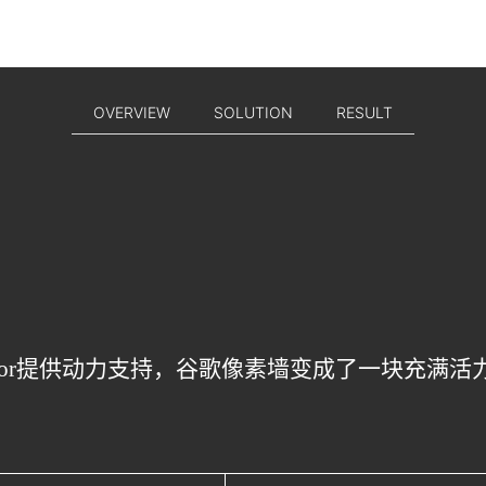
OVERVIEW
SOLUTION
RESULT
ixelator提供动力支持，谷歌像素墙变成了一块