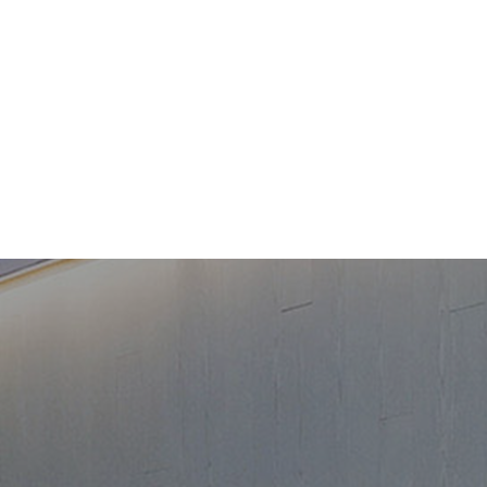
持
最新消息