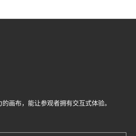
充满活力的画布，能让参观者拥有交互式体验。