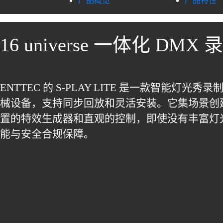
产品概览
产品特性
16 universe 一体化 D
ENTTEC 的 S-PLAY LITE 是一款
械设备，支持同步回放和灵活安装。它集场景创建引擎、
置的特效生成器和直观的控制，即使没有丰富灯光
能与安全合规保障。