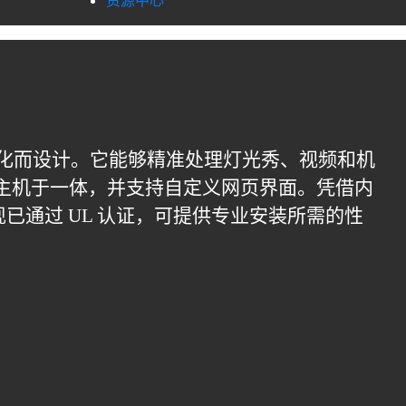
资源中心
。
和自动化而设计。它能够精准处理灯光秀、视频和机
 协议主机于一体，并支持自定义网页界面。凭借内
通过 UL 认证，可提供专业安装所需的性