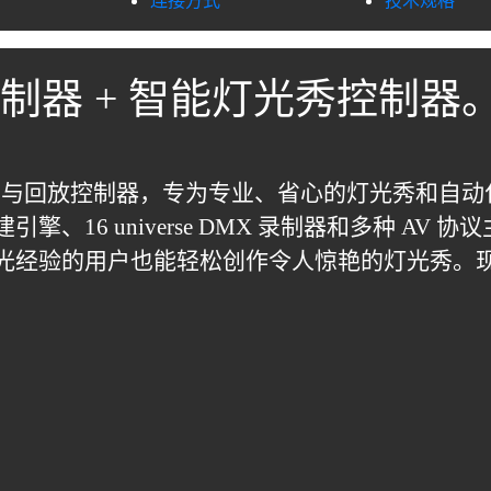
连接方式
技术规格
MX 录制器 + 智能灯光秀控制器
智能灯光秀录制与回放控制器，专为专业、省心的灯光秀
16 universe DMX 录制器和多种 AV
经验的用户也能轻松创作令人惊艳的灯光秀。现已