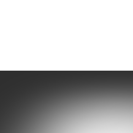
持
最新消息