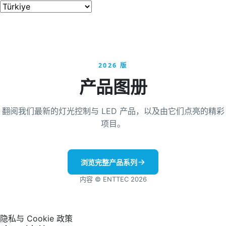
2026 版
产品图册
翻阅我们最新的灯光控制与 LED 产品，以及由它们点亮的精彩
项目。
浏览完整产品系列
内容 © ENTTEC 2026
隐私与 Cookie 政策