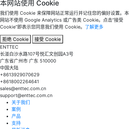
本网站使用 Cookie
我们使用 Cookie 来保障网站正常运行并记住您的偏好设置。本
网站不使用 Google Analytics 或广告类 Cookie。点击“接受
Cookie”即表示您同意我们使用 Cookie。
了解更多
拒绝 Cookie
接受 Cookie
EN
TT
EC
长湴白沙水路107号悦汇文创园A3号
广东省广州市 广东 510000
中国大陆
+8613929070629
+8618002264641
sales@enttec.com.cn
support@enttec.com.cn
关于我们
案例
产品
支持