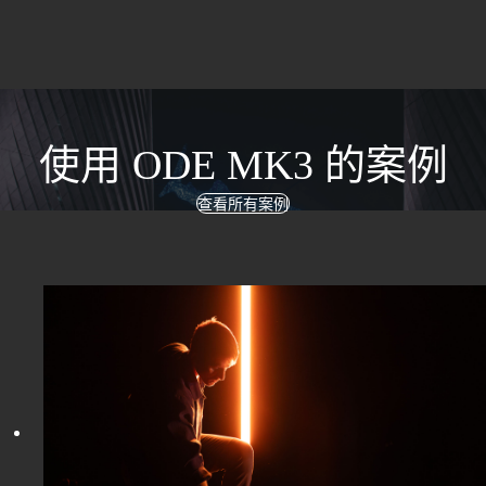
使用 ODE MK3 的案例
查看所有案例