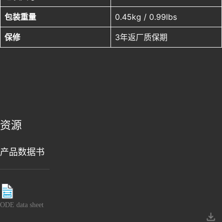
包装重量
0.45kg / 0.99lbs
保修
3年返厂质保期
资源
产品数据书
ODE data sheet