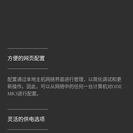
方便的网页配置
配置通过本地主机网络界面进行管理，以简化调试和更
新操作。因此，可以从网络中的任何一台计算机对ODE
MK3进行配置。
灵活的供电选项