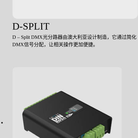
D-SPLIT
D – Split DMX光分路器由澳大利亚设计制造，它通过简化
DMX信号分配，让相关操作更加便捷。