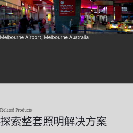
Melbourne Airport, Melbourne Australia
Related Products
探索整套照明解决方案