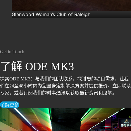
Glenwood Woman’s Club of Raleigh
Get in Touch
了解 ODE MK3
探索ODE MK3：与我们的团队联系，探讨您的项目需求，让我
们在24至48小时内为您量身定制解决方案并提供报价。立即联系
专家，或者订阅我们的时事通讯以获取最新资讯和见解。
了解更多