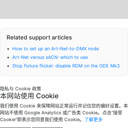
Related support articles
How to set up an Art-Net-to-DMX node
Art-Net versus sACN: which to use
Stop fixture flicker: disable RDM on the ODE Mk3
隐私与 Cookie 政策
本网站使用 Cookie
我们使用 Cookie 来保障网站正常运行并记住您的偏好设置。本
网站不使用 Google Analytics 或广告类 Cookie。点击“接受
Cookie”即表示您同意我们使用 Cookie。
了解更多