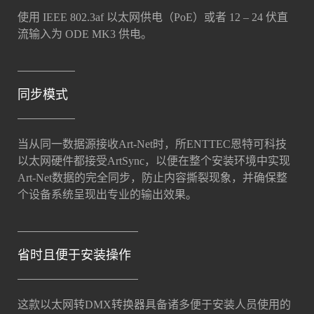
使用 IEEE 802.3af 以太网供电（PoE）或者 12 – 24 伏直
流输入为 ODE MK3 供电。
同步模式
当从同一数据源接收Art-Net时，所ENTTEC恩特可科技
以太网硬件都接受ArtSync，以便在整个安装环境中实现
Art-Net数据的完全同步，防止内容撕裂现象，并确保整
个设备系统呈现出专业的输出效果。
省时且便于安装操作
这款以太网转DMX转换器具备诸多便于安装人员使用的