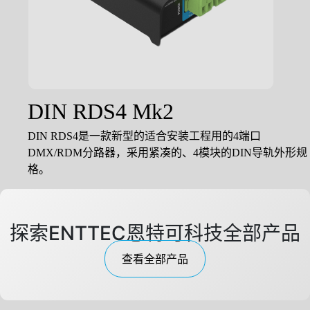
DIN RDS4 Mk2
DIN RDS4是一款新型的适合安装工程用的4端口
DMX/RDM分路器，采用紧凑的、4模块的DIN导轨外形规
格。
探索ENTTEC恩特可科技全部产品
查看全部产品