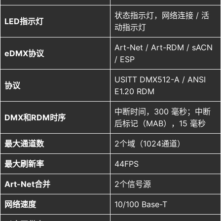
状态指示灯，网络连接 / 活
LED指示灯
动指示灯
Art-Net / Art-RDM / sACN
eDMX协议
/ ESP
USITT DMX512-A / ANSI
协议
E1.20 RDM
中断时间，300 毫秒；中断
DMX和RDM时序
后标记（MAB），15 毫秒
最大通道数
2个域（1024通道）
最大刷新率
44FPS
Art-Net合并
2个信号源
网络速度
10/100 Base-T