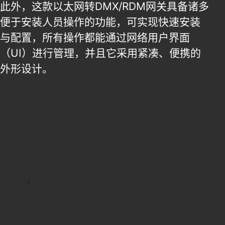
此外，这款以太网转DMX/RDM网关具备诸多
便于安装人员操作的功能，可实现快速安装
与配置，所有操作都能通过网络用户界面
（UI）进行管理，并且它采用紧凑、便携的
外形设计。