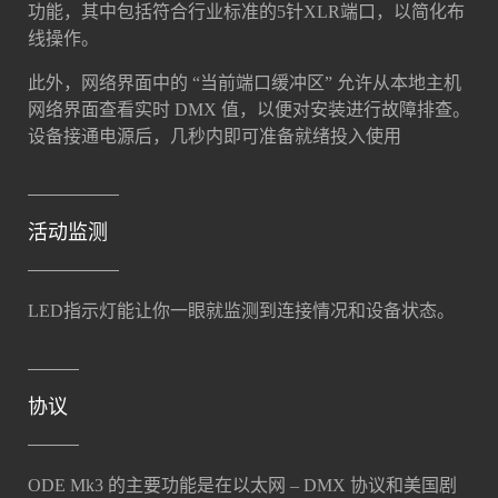
功能，其中包括符合行业标准的5针XLR端口，以简化布
线操作。
此外，网络界面中的 “当前端口缓冲区” 允许从本地主机
网络界面查看实时 DMX 值，以便对安装进行故障排查。
设备接通电源后，几秒内即可准备就绪投入使用
活动监测
LED指示灯能让你一眼就监测到连接情况和设备状态。
协议
ODE Mk3 的主要功能是在以太网 – DMX 协议和美国剧