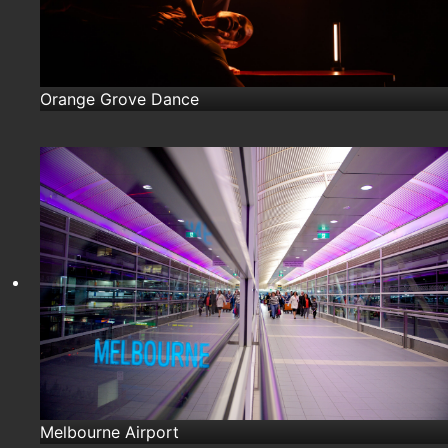
Orange Grove Dance
Melbourne Airport