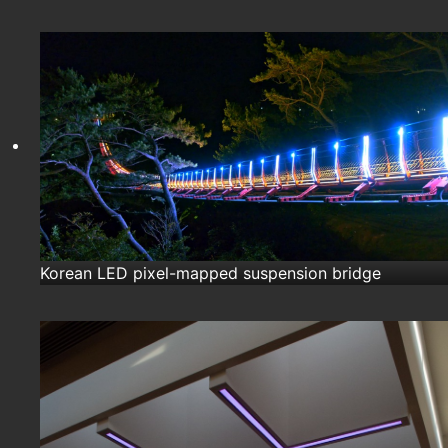
Korean LED pixel-mapped suspension bridge