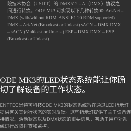
院技术协会（USITT）的 DMX512 – A（DMX）协议之
间进行转换。ODE Mk3 可实现以下几种转换00: Art-Net –
DMX (with/without RDM. ANSI E1.20 RDM supported)
DMX – Art-Net (Broadcast or Unicast) sACN – DMX DMX
– sACN (Multicast or Unicast) ESP – DMX DMX – ESP
(Broadcast or Unicast)
ODE MK3的LED状态系统能让你确
切了解设备的工作状态。
ENTTEC恩特可科技ODE MK3的状态系统旨在通过LED指示灯
提供有关其运行状态的实时反馈。这些指示灯提供了关于设备连
接情况、活动状态以及DMX状态的重要信息，有助于用户对系
统进行故障排查和监控。