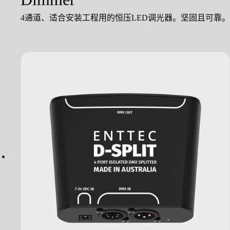
4通道、适合安装工程用的恒压LED调光器。坚固且可靠。