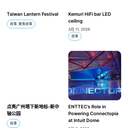
Taiwan Lantern Festival
Kemuri HiFi bar LED
ceiling
故事, 聚焦故事
3月 11, 2026
故事
点亮广州塔下新地标-新中
ENTTEC’s Role in
轴公园
Powering Connectopia
at Intuit Dome
故事