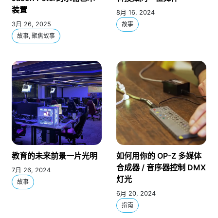
装置
8月 16, 2024
3月 26, 2025
故事
故事, 聚焦故事
教育的未来前景一片光明
如何用你的 OP-Z 多媒体
合成器 / 音序器控制 DMX
7月 26, 2024
灯光
故事
6月 20, 2024
指南