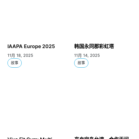
IAAPA Europe 2025
韩国永同郡彩虹塔
11月 18, 2025
11月 14, 2025
故事
故事