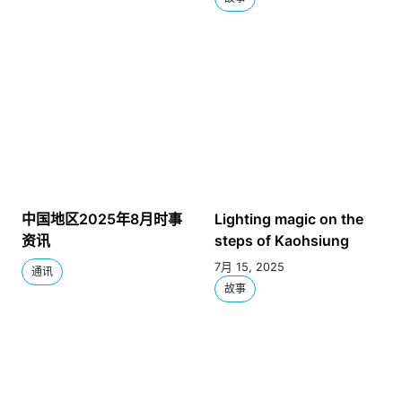
中国地区2025年8月时事
Lighting magic on the
资讯
steps of Kaohsiung
7月 15, 2025
通讯
故事