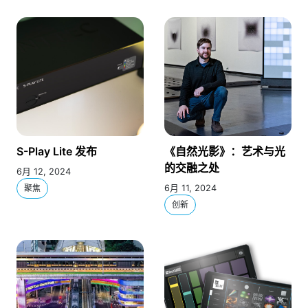
S-Play Lite 发布
《自然光影》：艺术与光
的交融之处
6月 12, 2024
聚焦
6月 11, 2024
创新