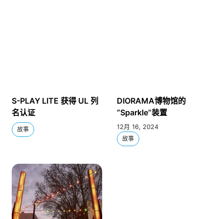
S-PLAY LITE 获得 UL 列
DIORAMA博物馆的
名认证
“Sparkle”装置
12月 16, 2024
故事
故事