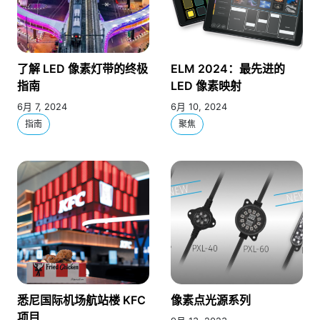
了解 LED 像素灯带的终极
ELM 2024：最先进的
指南
LED 像素映射
6月 7, 2024
6月 10, 2024
指南
聚焦
悉尼国际机场航站楼 KFC
像素点光源系列
项目