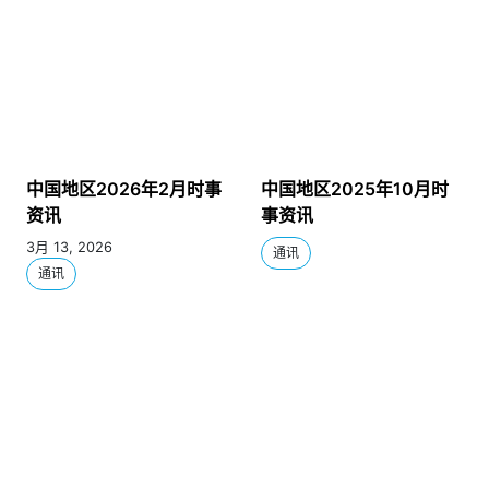
中国地区2026年2月时事
中国地区2025年10月时
资讯
事资讯
3月 13, 2026
通讯
通讯