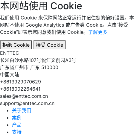
本网站使用 Cookie
我们使用 Cookie 来保障网站正常运行并记住您的偏好设置。本
网站不使用 Google Analytics 或广告类 Cookie。点击“接受
Cookie”即表示您同意我们使用 Cookie。
了解更多
拒绝 Cookie
接受 Cookie
EN
TT
EC
长湴白沙水路107号悦汇文创园A3号
广东省广州市 广东 510000
中国大陆
+8613929070629
+8618002264641
sales@enttec.com.cn
support@enttec.com.cn
关于我们
案例
产品
支持