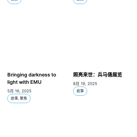
Bringing darkness to
照亮来世：兵马俑展览
light with EMU
8月 19, 2025
5月 16, 2025
故事
故事, 聚焦