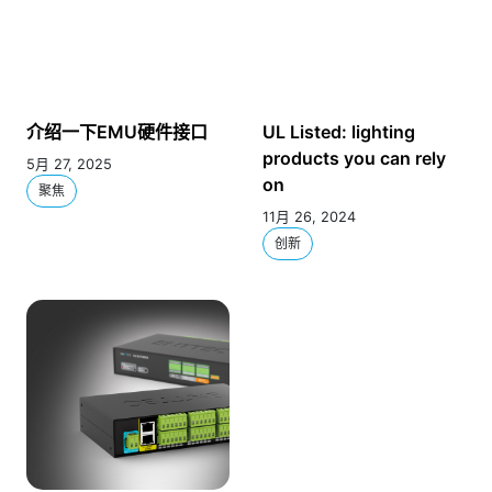
介绍一下EMU硬件接口
UL Listed: lighting
products you can rely
5月 27, 2025
on
聚焦
11月 26, 2024
创新