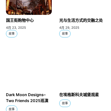
国王街购物中心
光与生活方式的交融之处
4月 23, 2025
4月 29, 2025
故事
故事
Dark Moon Designs–
在埃格斯科夫城堡观星
Two Friends 2025巡演
故事
故事