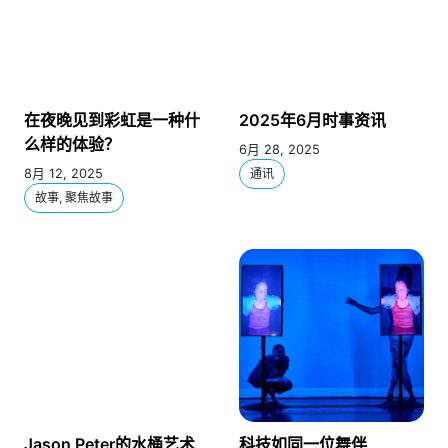
在夜晚见到彩虹是一种什
2025年6月时事资讯
么样的体验？
6月 28, 2025
8月 12, 2025
通讯
故事, 聚焦故事
Jason Peter的水桶艺术
科技如同一位舞伴