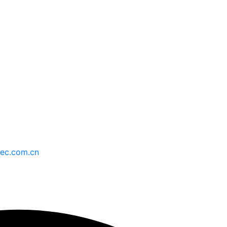
持
最新消息
ec.com.cn