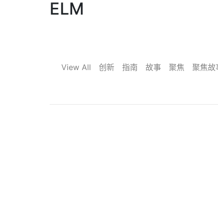
ELM
View All
创新
指南
故事
聚焦
聚焦故