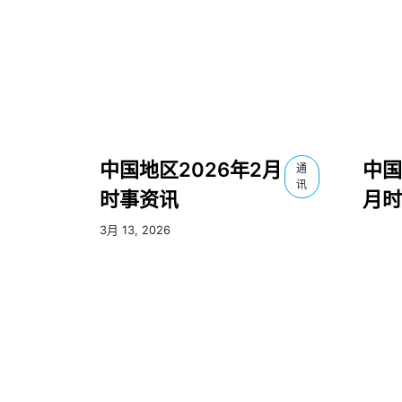
中国地区2026年2月
中国
通
讯
时事资讯
月时
3月 13, 2026