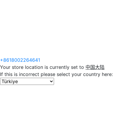
+8618002264641
Your store location is currently set to
中国大陆
If this is incorrect please select your country here: