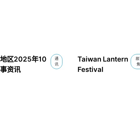
地区2025年10
Taiwan Lantern
通
故
讯
事资讯
Festival