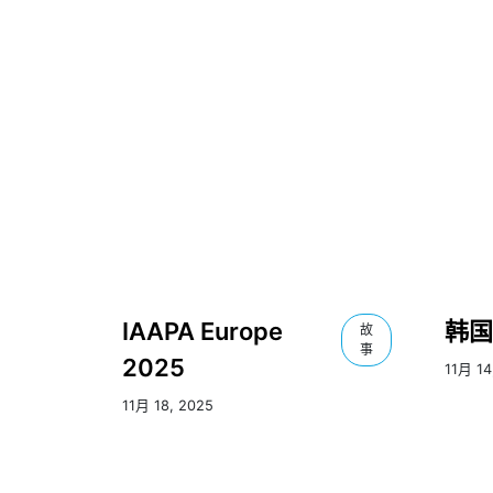
IAAPA Europe
韩国
故
事
2025
11月 14
11月 18, 2025