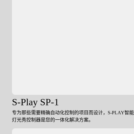
S-Play SP-1
专为那些需要精确自动化控制的项目而设计，S-PLAY智能
灯光秀控制器是您的一体化解决方案。