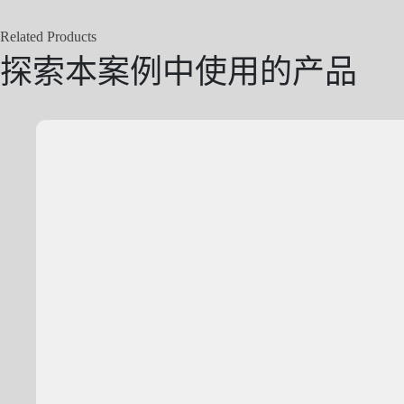
Related Products
探索本案例中使用的产品