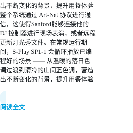
出不断变化的背景，提升用餐体验
整个系统通过 Art-Net 协议进行通
信，这使得Sanford能够连接他的
DJ 控制器进行现场表演，或者远程
更新灯光秀文件。在常规运行期
间，S-Play SP1-1 会循环播放已编
程好的场景 —— 从温暖的落日色
调过渡到清冷的山间蓝色调，营造
出不断变化的背景，提升用餐体验
阅读全文