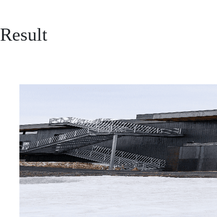
Result