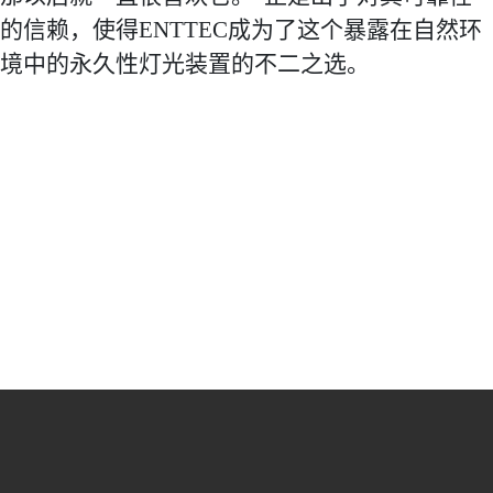
的信赖，使得ENTTEC成为了这个暴露在自然环
境中的永久性灯光装置的不二之选。