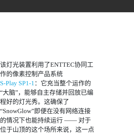
该灯光装置利用了ENTTEC协同工
作的像素控制产品系统
S-Play SP1-1
：它充当整个运作的
“大脑”，能够自主存储并回放已编
程好的灯光秀。这确保了
“SnowGlow”即便在没有网络连接
的情况下也能持续运行 —— 对于
位于山顶的这个场所来说，这一点