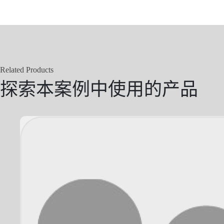
Related Products
探索本案例中使用的产品