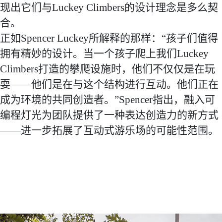
现出它们与Luckey Climbers的设计理念是多么契
合。
正如Spencer Luckey所解释的那样：“孩子们值得
拥有精妙的设计。当一个孩子爬上我们Luckey
Climbers打造的攀爬设施时，他们不仅仅是在玩
耍——他们是在与这个结构进行互动。他们正在
成为环境的共同创造者。”Spencer指出，融入可
编程灯光为团队提供了一种表达创造力的新方式
——进一步拓展了互动式游乐场的可能性范围。