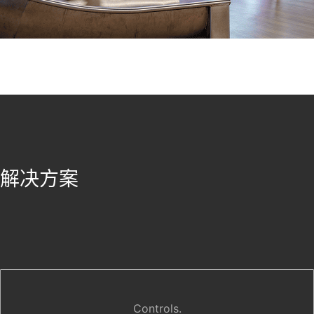
解决方案
Controls.