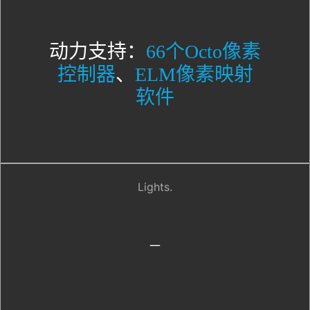
动力支持：
66个Octo像素
控制器
、
ELM像素映射
软件
Lights.
–