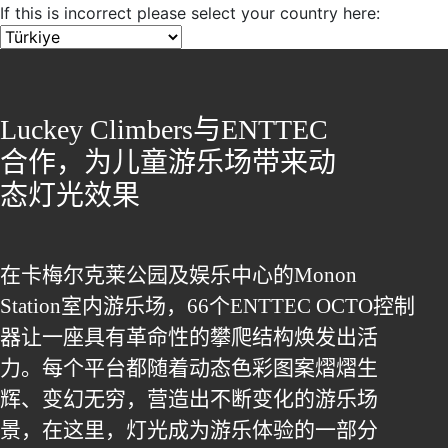
If this is incorrect please select your country here:
Luckey Climbers与ENTTEC
合作，为儿童游乐场带来动
态灯光效果
在卡梅尔克莱公园及娱乐中心的Monon
Station室内游乐场，66个ENTTEC OCTO控制
器让一座具有革命性的攀爬结构焕发出活
力。每个平台都随着动态色彩图案熠熠生
辉、变幻无穷，营造出不断变化的游乐场
景，在这里，灯光成为游乐体验的一部分