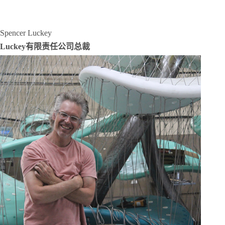
Spencer Luckey
Luckey有限责任公司总裁