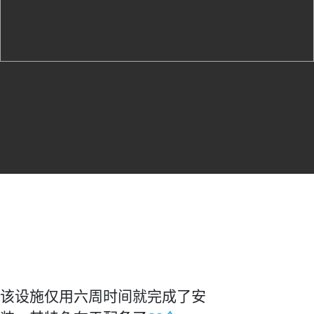
该设施仅用六周时间就完成了安