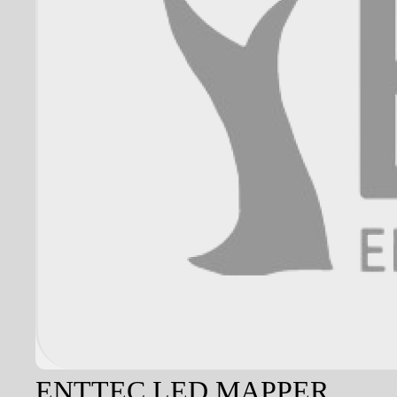
ENTTEC LED MAPPER