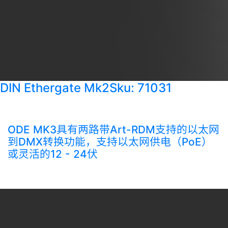
DIN Ethergate Mk2
Sku: 71031
ODE MK3具有两路带Art-RDM支持的以太网
到DMX转换功能，支持以太网供电（PoE）
或灵活的12 - 24伏