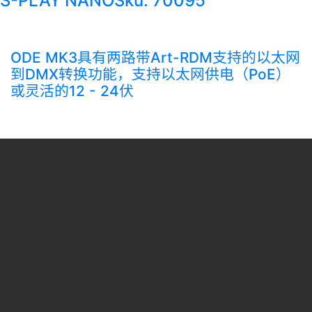
S-PLAY NANO
Sku: 70095
ODE MK3具有两路带Art-RDM支持的以太网
到DMX转换功能，支持以太网供电（PoE）
或灵活的12 - 24伏