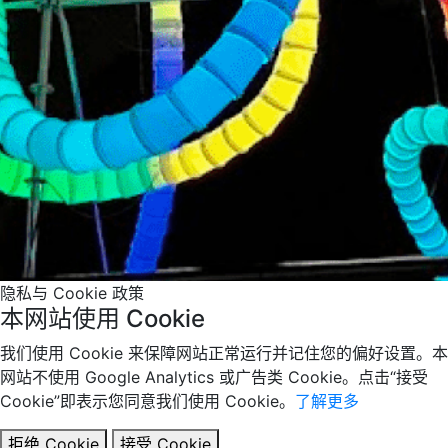
隐私与 Cookie 政策
本网站使用 Cookie
我们使用 Cookie 来保障网站正常运行并记住您的偏好设置。本
网站不使用 Google Analytics 或广告类 Cookie。点击“接受
Cookie”即表示您同意我们使用 Cookie。
了解更多
拒绝 Cookie
接受 Cookie