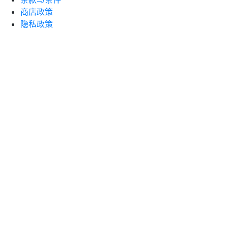
商店政策
隐私政策