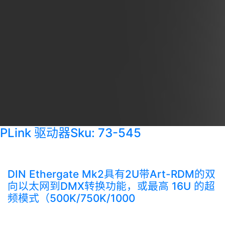
PLink 驱动器
Sku: 73-545
DIN Ethergate Mk2具有2U带Art-RDM的双
向以太网到DMX转换功能，或最高 16U 的超
频模式（500K/750K/1000