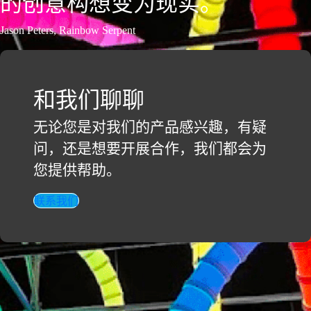
的创意构想变为现实。
Jason Peters, Rainbow Serpent
和我们聊聊
无论您是对我们的产品感兴趣，有疑
问，还是想要开展合作，我们都会为
您提供帮助。
联系我们