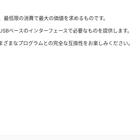
、最低限の消費で最大の価値を求めるものです。
のUSBベースのインターフェースで必要なものを提供します。
さまざまなプログラムとの完全な互換性をお楽しみください。