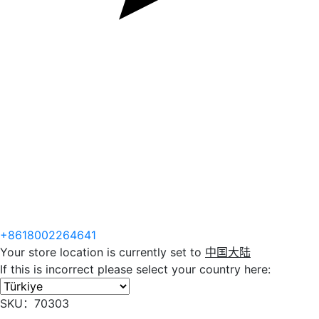
+8618002264641
Your store location is currently set to
中国大陆
If this is incorrect please select your country here:
SKU：70303