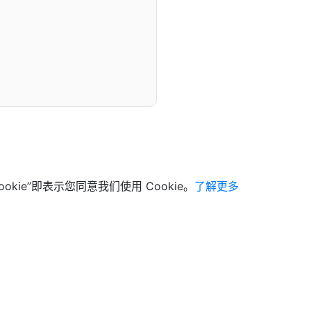
ookie”即表示您同意我们使用 Cookie。
了解更多