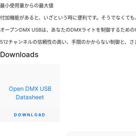
最小使用量からの最大値
付加機能があると、いざという時に便利です。そうでなくても
オープンDMX USBは、あなたのDMXライトを制御するため
512チャンネルの信頼性の高い、手間のかからない制御と、
Downloads
Open DMX USB
Datasheet