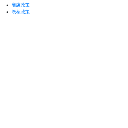
商店政策
隐私政策