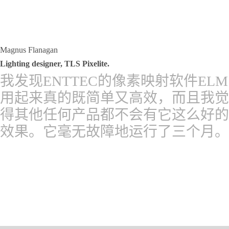
Magnus Flanagan
Lighting designer, TLS Pixelite.
我发现ENTTEC的像素映射软件ELM
用起来真的既简单又高效，而且我觉
得其他任何产品都不会有它这么好的
效果。它毫无故障地运行了三个月。