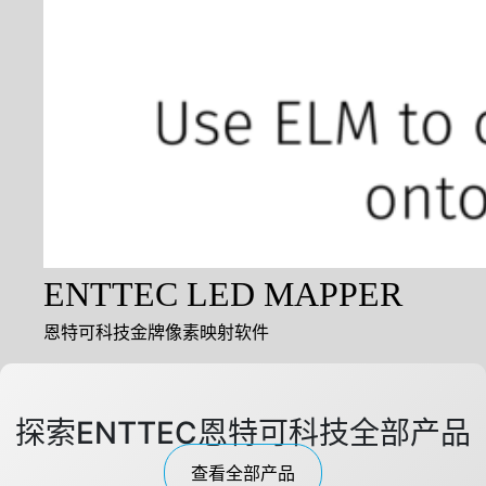
ENTTEC LED MAPPER
恩特可科技金牌像素映射软件
探索ENTTEC恩特可科技全部产品
查看全部产品