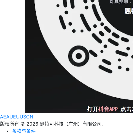
AE
AU
EU
US
CN
版权所有 © 2026 恩特可科技（广州）有限公司.
条款与条件