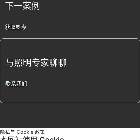
下一案例
获取灵感
与照明专家聊聊
联系我们
隐私与 Cookie 政策
本网站使用 Cookie