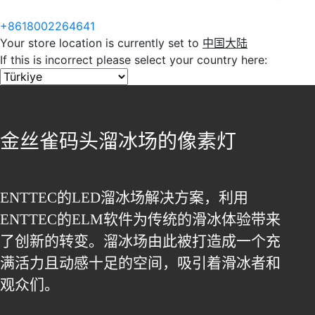
+8618002264641
Your store location is currently set to
中国大陆
If this is incorrect please select your country here:
金丝雀码头溜冰场的像素灯
ENTTEC的LED溜冰场解决方案，利用
ENTTEC的ELM软件为传统的滑冰体验带来
了创新的转变。溜冰场由此被打造成一个充
满活力且动感十足的空间，吸引着滑冰者和
观众们。