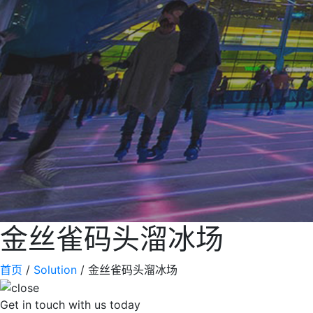
金丝雀码头溜冰场
首页
/
Solution
/
金丝雀码头溜冰场
Get in touch
with us today