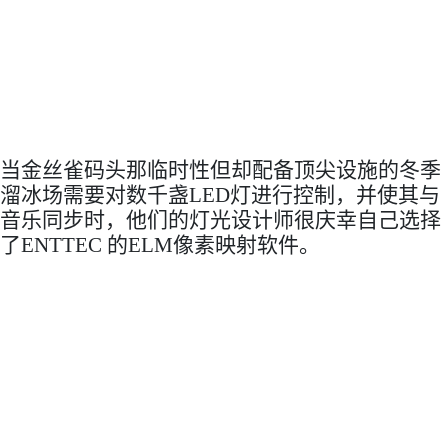
当金丝雀码头那临时性但却配备顶尖设施的冬季
溜冰场需要对数千盏LED灯进行控制，并使其与
音乐同步时，他们的灯光设计师很庆幸自己选择
了ENTTEC 的ELM像素映射软件。