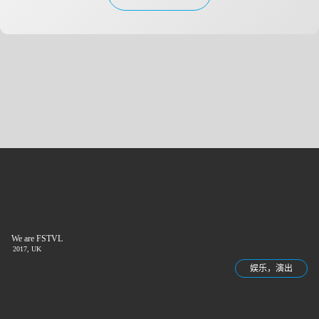
We are FSTVL
2017, UK
娱乐，演出