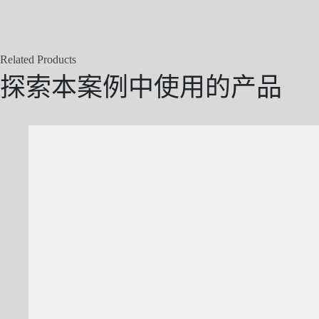
Related Products
探索本案例中使用的产品