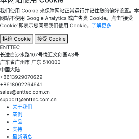
我们使用 Cookie 来保障网站正常运行并记住您的偏好设置。本
网站不使用 Google Analytics 或广告类 Cookie。点击“接受
Cookie”即表示您同意我们使用 Cookie。
了解更多
拒绝 Cookie
接受 Cookie
EN
TT
EC
长湴白沙水路107号悦汇文创园A3号
广东省广州市 广东 510000
中国大陆
+8613929070629
+8618002264641
sales@enttec.com.cn
support@enttec.com.cn
关于我们
案例
产品
支持
最新消息