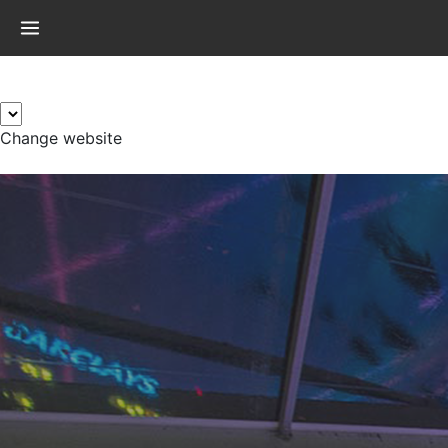
×
Change website