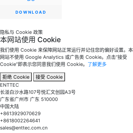
隐私与 Cookie 政策
本网站使用 Cookie
我们使用 Cookie 来保障网站正常运行并记住您的偏好设置。本
网站不使用 Google Analytics 或广告类 Cookie。点击“接受
Cookie”即表示您同意我们使用 Cookie。
了解更多
拒绝 Cookie
接受 Cookie
EN
TT
EC
长湴白沙水路107号悦汇文创园A3号
广东省广州市 广东 510000
中国大陆
+8613929070629
+8618002264641
sales@enttec.com.cn