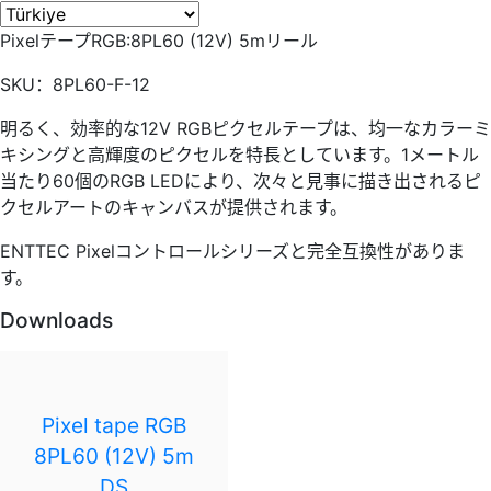
PixelテープRGB:8PL60 (12V) 5mリール
SKU：8PL60-F-12
明るく、効率的な12V RGBピクセルテープは、均一なカラーミ
キシングと高輝度のピクセルを特長としています。1メートル
当たり60個のRGB LEDにより、次々と見事に描き出されるピ
クセルアートのキャンバスが提供されます。
ENTTEC Pixelコントロールシリーズと完全互換性がありま
す。
Downloads
Pixel tape RGB
8PL60 (12V) 5m
DS