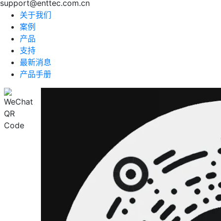
support@enttec.com.cn
关于我们
案例
产品
支持
最新消息
产品手册