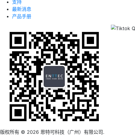
支持
最新消息
产品手册
版权所有 © 2026 恩特可科技（广州）有限公司.