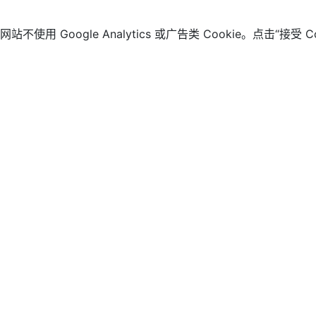
 Google Analytics 或广告类 Cookie。点击“接受 C