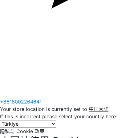
+8618002264641
Your store location is currently set to
中国大陆
If this is incorrect please select your country here:
隐私与 Cookie 政策