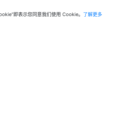
ookie”即表示您同意我们使用 Cookie。
了解更多